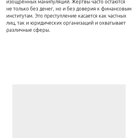
изощрённых манипуляций. Жертвы часто остаются
не только без денег, но и без доверия к финансовым
институтам. Это преступление касается как частных
лиц, так и юридических организаций и охватывает
различные сферы.