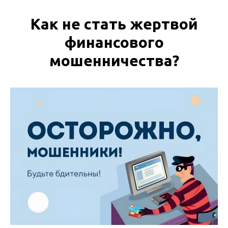
Как не стать жертвой
финансового
мошенничества?