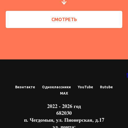
СМОТРЕТЬ
Вконтакте
Одноклассники
YouTube
Rutube
МАХ
2022 - 2026 год
682030
п. Чегдомын, ул. Пионерская, д.17
эл. почта: