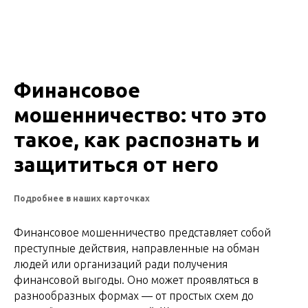
Финансовое
мошенничество: что это
такое, как распознать и
защититься от него
Подробнее в наших карточках
Финансовое мошенничество представляет собой
преступные действия, направленные на обман
людей или организаций ради получения
финансовой выгоды. Оно может проявляться в
разнообразных формах — от простых схем до