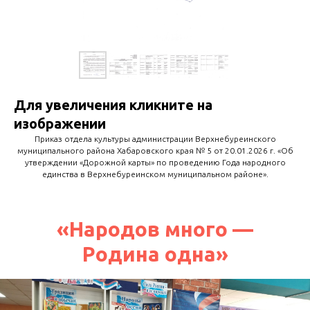
Для увеличения кликните на
изображении
Приказ отдела культуры администрации Верхнебуреинского
муниципального района Хабаровского края № 5 от 20.01.2026 г. «Об
утверждении «Дорожной карты» по проведению Года народного
единства в Верхнебуреинском муниципальном районе».
«Народов много —
Родина одна»