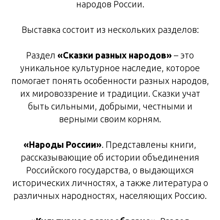
народов России.
Выставка состоит из нескольких разделов:
Раздел
«Сказки разных народов»
– это
уникальное культурное наследие, которое
помогает понять особенности разных народов,
их мировоззрение и традиции. Сказки учат
быть сильными, добрыми, честными и
верными своим корням.
«Народы России»
. Представлены книги,
рассказывающие об истории объединения
Российского государства, о выдающихся
исторических личностях, а также литература о
различных народностях, населяющих Россию.