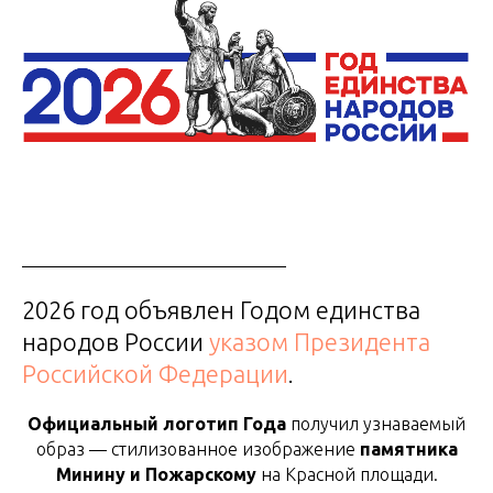
2026 год объявлен Годом единства
народов России
указом Президента
Российской Федерации
.
Официальный логотип Года
получил узнаваемый
образ — стилизованное изображение
памятника
Минину и Пожарскому
на Красной площади.