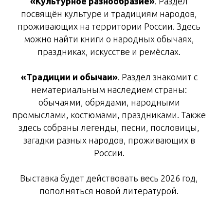
«Культурное разнообразие»
. Раздел
посвящён культуре и традициям народов,
проживающих на территории России. Здесь
можно найти книги о народных обычаях,
праздниках, искусстве и ремёслах.
«Традиции и обычаи»
. Раздел знакомит с
нематериальным наследием страны:
обычаями, обрядами, народными
промыслами, костюмами, праздниками. Также
здесь собраны легенды, песни, пословицы,
загадки разных народов, проживающих в
России.
Выставка будет действовать весь 2026 год,
пополняться новой литературой.