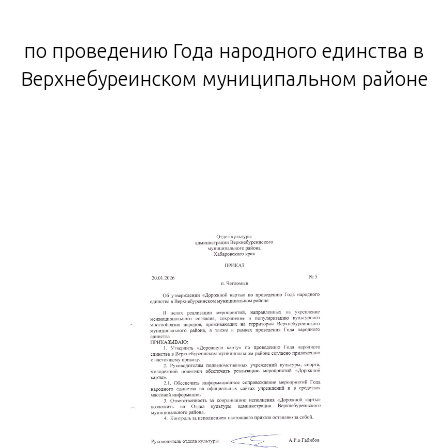
по проведению Года народного единства в
Верхнебуреинском муниципальном районе