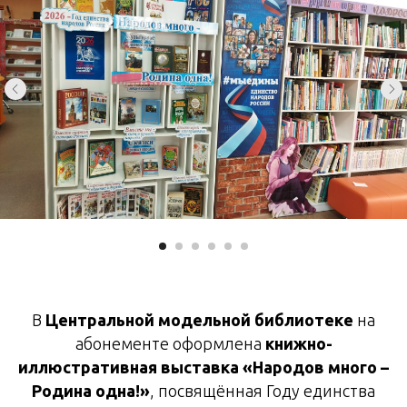
В
Центральной модельной библиотеке
на
абонементе оформлена
книжно-
иллюстративная выставка «Народов много –
Родина одна!»
, посвящённая Году единства