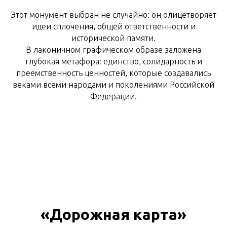
Этот монумент выбран не случайно: он олицетворяет
идеи сплочения, общей ответственности и
исторической памяти.
В лаконичном графическом образе заложена
глубокая метафора: единство, солидарность и
преемственность ценностей, которые создавались
веками всеми народами и поколениями Российской
Федерации.
«Дорожная карта»