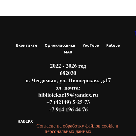
Вконтакте
Одноклассники
YouTube
Rutube
МАХ
2022 - 2026 год
682030
п. Чегдомын, ул. Пионерская, д.17
эл. почта:
bibliotekac19@yandex.ru
+7 (42149) 5-25-73
+7 914 196 44 76
НАВЕРХ
Согласие на обработку файлов cookie и
персональных данных