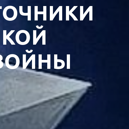
ТОЧНИКИ
ИКОЙ
 ВОЙНЫ