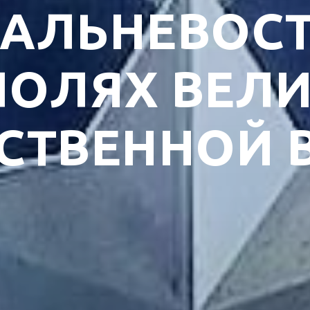
ДАЛЬНЕВОС
ПОЛЯХ ВЕЛ
СТВЕННОЙ