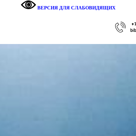
ВЕРСИЯ ДЛЯ СЛАБОВИДЯЩИХ
+7
bi