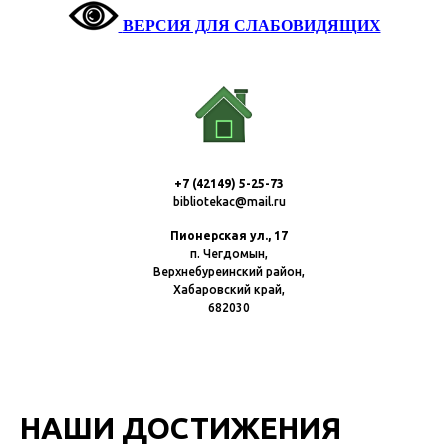
ВЕРСИЯ ДЛЯ СЛАБОВИДЯЩИХ
+7 (42149) 5-25-73
bibliotekac@mail.ru
Пионерская ул., 17
п. Чегдомын,
Верхнебуреинский район,
Хабаровский край,
682030
НАШИ ДОСТИЖЕНИЯ