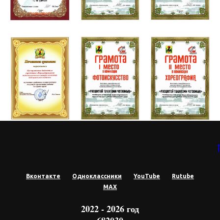
Вконтакте
Одноклассники
YouTube
Rutube
МАХ
2022 - 2026 год