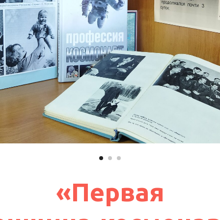
«Первая