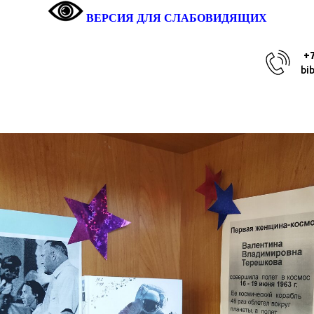
ВЕРСИЯ ДЛЯ СЛАБОВИДЯЩИХ
+7
bi