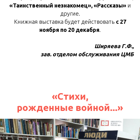
«Таинственный незнакомец», «Рассказы»
и
другие.
Книжная выставка будет действовать
с 27
ноября по 20 декабря
.
Ширяева Г.Ф.,
зав. отделом обслуживания ЦМБ
«Стихи,
рожденные войной...»