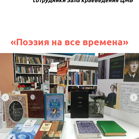
«Поэзия на все времена»