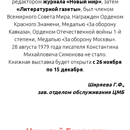
редактором
журнала «Новый мир»
, затем
«Литературной газеты»
, был членом
Всемирного Совета Мира. Награжден Орденом
Красного Знамени, Медалью «За оборону
Кавказа», Орденом Отечественной войны 1-й
степени, Медалью «За оборону Москвы».
28 августа 1979 года писателя Константина
Михайловича Симонова не стало.
Книжная выставка будет открыта
с 26 ноября
по 15 декабря
.
Ширяева Г.Ф.,
зав. отделом обслуживания ЦМБ