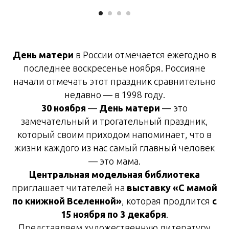
День матери
в России отмечается ежегодно в
последнее воскресенье ноября. Россияне
начали отмечать этот праздник сравнительно
недавно — в 1998 году.
30 ноября
—
День матери
— это
замечательный и трогательный праздник,
который своим приходом напоминает, что в
жизни каждого из нас самый главный человек
— это мама.
Центральная модельная библиотека
приглашает читателей на
выставку «С мамой
по книжной Вселенной»
, которая продлится
с
15 ноября по 3 декабря
.
Представляем художественную литературу