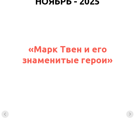
НОЯБРЬ - 2025
«Марк Твен и его
знаменитые герои»