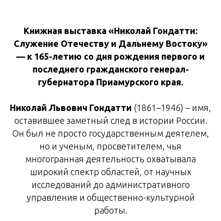
Книжная выставка «Николай Гондатти:
Служение Отечеству и Дальнему Востоку»
— к 165-летию со дня рождения первого и
последнего гражданского генерал-
губернатора Приамурского края.
Николай Львович Гондатти
(1861–1946) – имя,
оставившее заметный след в истории России.
Он был не просто государственным деятелем,
но и ученым, просветителем, чья
многогранная деятельность охватывала
широкий спектр областей, от научных
исследований до административного
управления и общественно-культурной
работы.