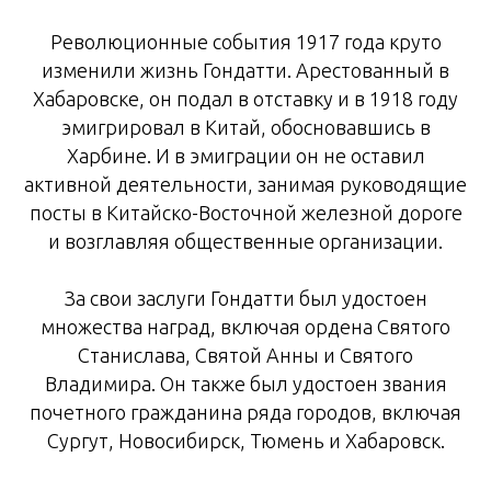
Революционные события 1917 года круто
изменили жизнь Гондатти. Арестованный в
Хабаровске, он подал в отставку и в 1918 году
эмигрировал в Китай, обосновавшись в
Харбине. И в эмиграции он не оставил
активной деятельности, занимая руководящие
посты в Китайско-Восточной железной дороге
и возглавляя общественные организации.
За свои заслуги Гондатти был удостоен
множества наград, включая ордена Святого
Станислава, Святой Анны и Святого
Владимира. Он также был удостоен звания
почетного гражданина ряда городов, включая
Сургут, Новосибирск, Тюмень и Хабаровск.