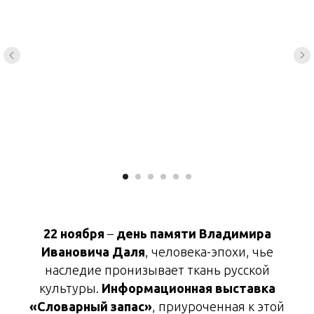
22 ноября
–
день памяти Владимира
Ивановича Даля
, человека-эпохи, чье
наследие пронизывает ткань русской
культуры.
Информационная выставка
«Словарный запас»
, приуроченная к этой