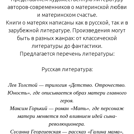
авторов-современников о материнской любви
и материнском счастье.
Книги о матерях написаны как в русской, так и в
зарубежной литературе. Произведения могут
быть в разных жанрах: от классической
литературы до фантастики.
Предлагается перечень литературы:
Русская литература:
Лев Толстой — трилогия «Детство. Отрочество.
Юность», где описывается образ матери главного
героя.
Максим Горький — роман «Мать», где персонаж
матери меняется под влиянием идей сына-
революционера.
Сусанна Георгиевская — рассказ «Галина мама»,