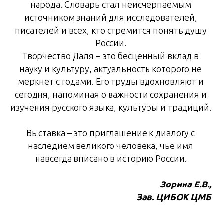
народа. Словарь стал неисчерпаемым
источником знаний для исследователей,
писателей и всех, кто стремится понять душу
России.
Творчество Даля – это бесценный вклад в
науку и культуру, актуальность которого не
меркнет с годами. Его труды вдохновляют и
сегодня, напоминая о важности сохранения и
изучения русского языка, культуры и традиций.
Выставка – это приглашение к диалогу с
наследием великого человека, чье имя
навсегда вписано в историю России.
Зорина Е.В.,
Зав. ЦИБОК ЦМБ