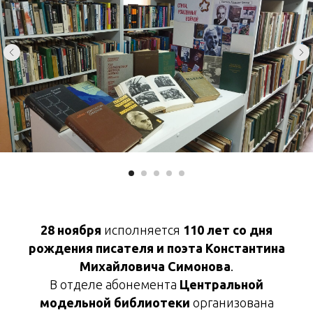
28 ноября
исполняется
110 лет со дня
рождения писателя и поэта Константина
Михайловича Симонова
.
В отделе абонемента
Центральной
модельной библиотеки
организована