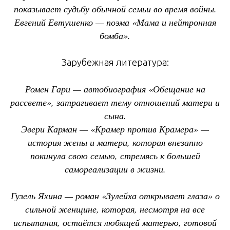
показывает судьбу обычной семьи во время войны.
Евгений Евтушенко — поэма «Мама и нейтронная
бомба».
Зарубежная литература:
Ромен Гари — автобиография «Обещание на
рассвете», затрагивает тему отношений матери и
сына.
Эвери Карман — «Крамер против Крамера» —
история жены и матери, которая внезапно
покинула свою семью, стремясь к большей
самореализации в жизни.
Гузель Яхина — роман «Зулейха открывает глаза» о
сильной женщине, которая, несмотря на все
испытания, остаётся любящей матерью, готовой