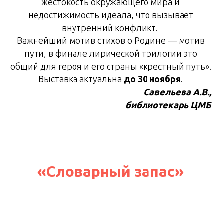
жестокость окружающего мира и
недостижимость идеала, что вызывает
внутренний конфликт.
Важнейший мотив стихов о Родине — мотив
пути, в финале лирической трилогии это
общий для героя и его страны «крестный путь».
Выставка актуальна
до 30 ноября
.
Савельева А.В.,
библиотекарь ЦМБ
«Cловарный запас»