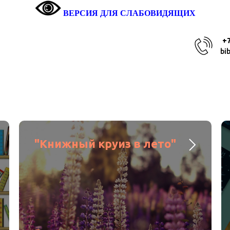
ВЕРСИЯ ДЛЯ СЛАБОВИДЯЩИХ
+7
bi
"Книжный круиз в лето"