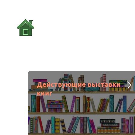
Действующие выставки
книг